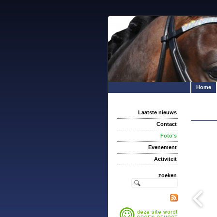
Home
Laatste nieuws
Contact
Foto's
Evenement
Activiteit
zoeken