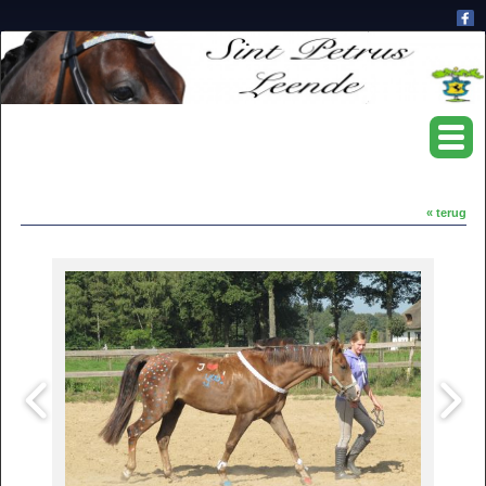
« terug