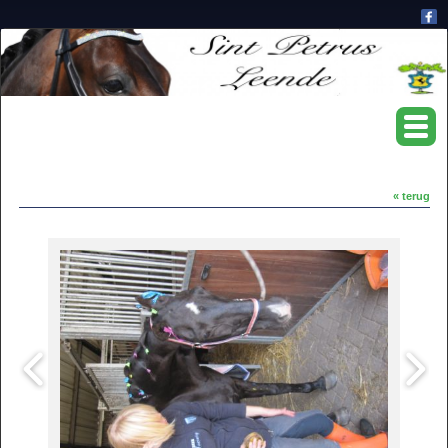
« terug