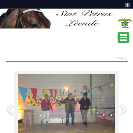
« terug