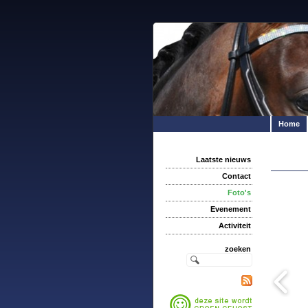
Home
Laatste nieuws
Contact
Foto's
Evenement
Activiteit
zoeken