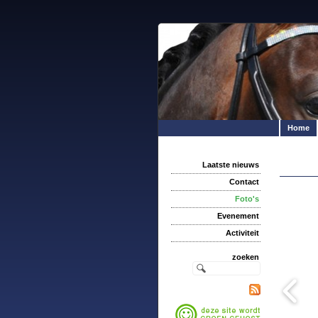
Home
Laatste nieuws
Contact
Foto's
Evenement
Activiteit
zoeken