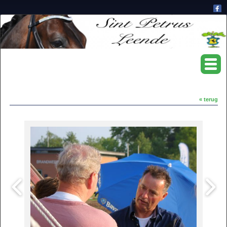
« terug