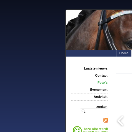
Home
Laatste nieuws
Contact
Foto's
Evenement
Activiteit
zoeken